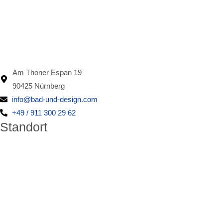
Am Thoner Espan 19
90425 Nürnberg
info@bad-und-design.com
+49 / 911 300 29 62
Standort