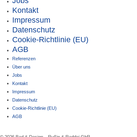
Jobs
Kontakt
Impressum
Datenschutz
Cookie-Richtlinie (EU)
AGB
Referenzen
Über uns
Jobs
Kontakt
Impressum
Datenschutz
Cookie-Richtlinie (EU)
AGB
© 2026 Bad & Design – Rußin & Raddei GbR