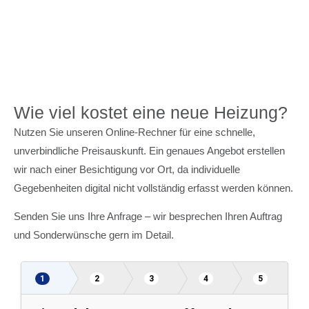
Wie viel kostet eine neue Heizung?
Nutzen Sie unseren Online-Rechner für eine schnelle,
unverbindliche Preisauskunft. Ein genaues Angebot erstellen
wir nach einer Besichtigung vor Ort, da individuelle
Gegebenheiten digital nicht vollständig erfasst werden können.
Senden Sie uns Ihre Anfrage – wir besprechen Ihren Auftrag
und Sonderwünsche gern im Detail.