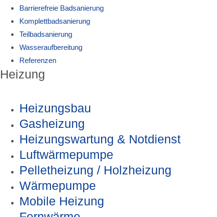
Barrierefreie Badsanierung
Komplettbadsanierung
Teilbadsanierung
Wasseraufbereitung
Referenzen
Heizung
Heizungsbau
Gasheizung
Heizungswartung & Notdienst
Luftwärmepumpe
Pelletheizung / Holzheizung
Wärmepumpe
Mobile Heizung
Fernwärme