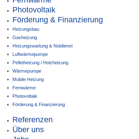
Photovoltaik
Förderung & Finanzierung
Heizungsbau
Gasheizung
Heizungswartung & Notdienst
Luftwärmepumpe
Pelletheizung / Holzheizung
Wärmepumpe
Mobile Heizung
Fernwärme
Photovoltaik
Förderung & Finanzierung
Referenzen
Über uns