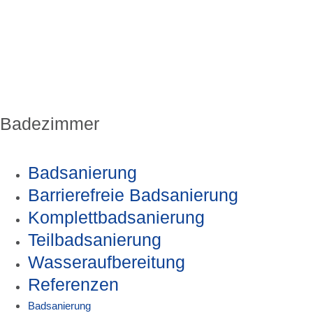
Badezimmer
Badsanierung
Barrierefreie Badsanierung
Komplettbadsanierung
Teilbadsanierung
Wasseraufbereitung
Referenzen
Badsanierung