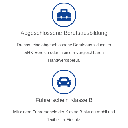
Abgeschlossene Berufsausbildung
Du hast eine abgeschlossene Berufsausbildung im
SHK-Bereich oder in einem vergleichbaren
Handwerksberuf.
Führerschein Klasse B
Mit einem Führerschein der Klasse B bist du mobil und
flexibel im Einsatz.