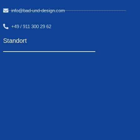
info@bad-und-design.com
+49 / 911 300 29 62
Standort