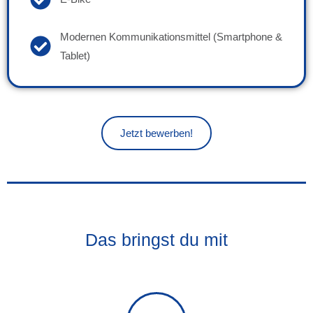
Modernen Kommunikationsmittel (Smartphone &
Tablet)
Jetzt bewerben!
Das bringst du mit