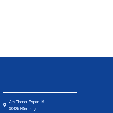
Am Thoner Espan 19
90425 Nürnberg