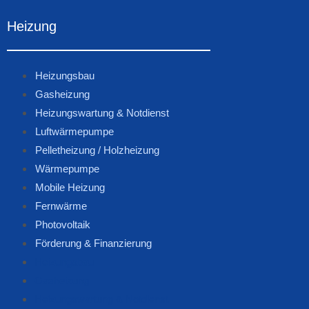
Heizung
Heizungsbau
Gasheizung
Heizungswartung & Notdienst
Luftwärmepumpe
Pelletheizung / Holzheizung
Wärmepumpe
Mobile Heizung
Fernwärme
Photovoltaik
Förderung & Finanzierung
Heizungsbau
Gasheizung
Heizungswartung & Notdienst