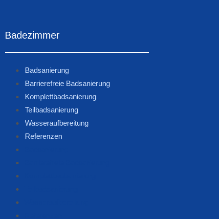
Badezimmer
Badsanierung
Barrierefreie Badsanierung
Komplettbadsanierung
Teilbadsanierung
Wasseraufbereitung
Referenzen
Badsanierung
Barrierefreie Badsanierung
Komplettbadsanierung
Teilbadsanierung
Wasseraufbereitung
Referenzen