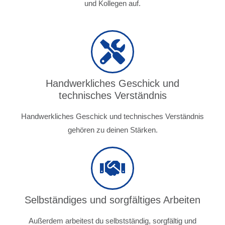
und Kollegen auf.
Handwerkliches Geschick und
technisches Verständnis
Handwerkliches Geschick und technisches Verständnis
gehören zu deinen Stärken.
Selbständiges und sorgfältiges Arbeiten
Außerdem arbeitest du selbstständig, sorgfältig und