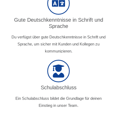
Gute Deutschkenntnisse in Schrift und
Sprache
Du verfügst über gute Deutschkenntnisse in Schrift und
Sprache, um sicher mit Kunden und Kollegen zu
kommunizieren.
Schulabschluss
Ein Schulabschluss bildet die Grundlage für deinen
Einstieg in unser Team.