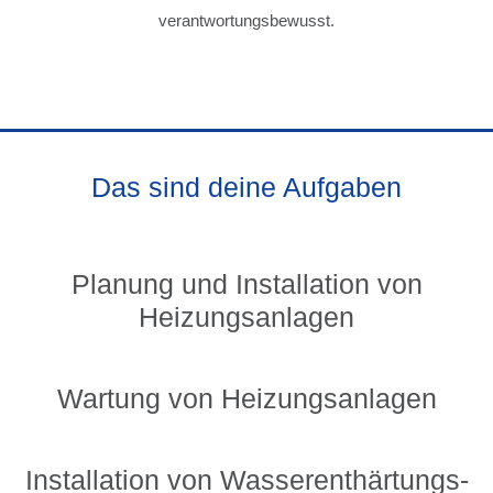
verantwortungsbewusst.
Das sind deine Aufgaben
Planung und Installation von
Heizungsanlagen
Wartung von Heizungsanlagen
Installation von Wasserenthärtungs­