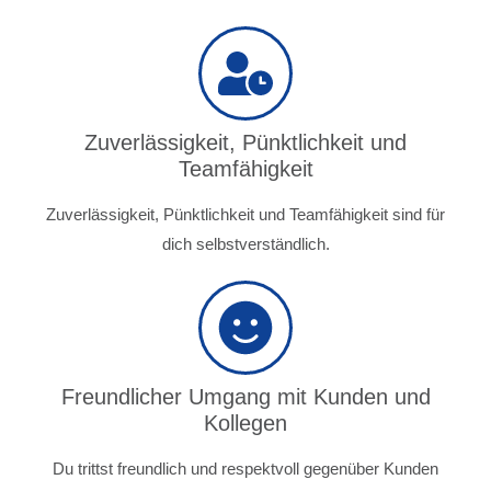
Zuverlässigkeit, Pünktlichkeit und
Teamfähigkeit
Zuverlässigkeit, Pünktlichkeit und Teamfähigkeit sind für
dich selbstverständlich.
Freundlicher Umgang mit Kunden und
Kollegen
Du trittst freundlich und respektvoll gegenüber Kunden