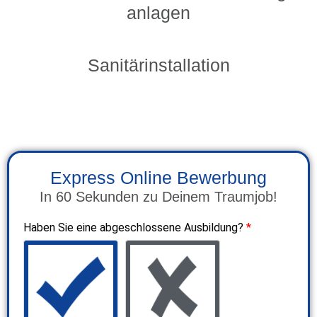
anlagen
Sanitärinstallation
Express Online Bewerbung
In 60 Sekunden zu Deinem Traumjob!