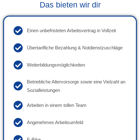
Das bieten wir dir
Einen unbefristeten Arbeitsvertrag in Vollzeit
Übertarifliche Bezahlung & Notdienstzuschläge
Weiterbildungsmöglichkeiten
Betriebliche Altervorsorge sowie eine Vielzahl an
Sozialleistungen
Arbeiten in einem tollen Team
Angenehmes Arbeitsumfeld
E-Bike